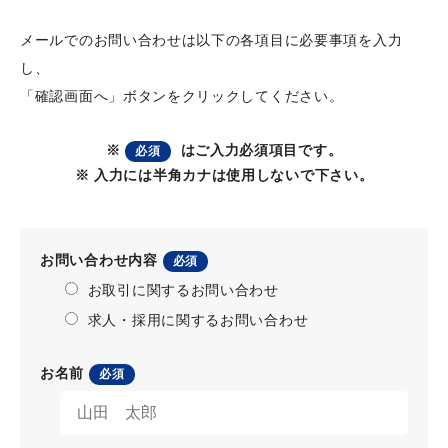
メールでのお問い合わせは以下の各項目に必要事項を入力
し、
「確認画面へ」ボタンをクリックしてください。
※
はご入力必須項目です。
必須
※ 入力には半角カナは使用しないで下さい。
お問い合わせ内容
必須
お取引に関するお問い合わせ
求人・採用に関するお問い合わせ
お名前
必須