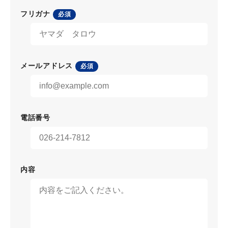
フリガナ
必須
メールアドレス
必須
電話番号
内容