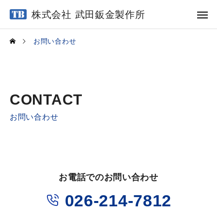
株式会社 武田鈑金製作所
お問い合わせ
CONTACT
お問い合わせ
お電話でのお問い合わせ
026-214-7812